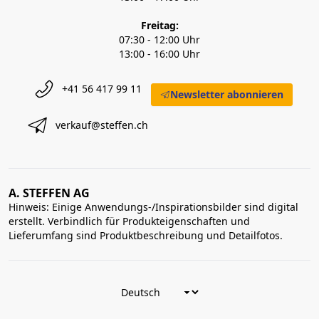
Freitag:
07:30 - 12:00 Uhr
13:00 - 16:00 Uhr
+41 56 417 99 11
Newsletter abonnieren
verkauf@steffen.ch
A. STEFFEN AG
Hinweis: Einige Anwendungs-/Inspirationsbilder sind digital
erstellt. Verbindlich für Produkteigenschaften und
Lieferumfang sind Produktbeschreibung und Detailfotos.