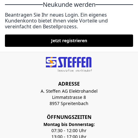
Neukunde werden
Beantragen Sie Ihr neues Login. Ein eigenes
Kundenkonto bietet ihnen viele Vorteile und
vereinfacht den Bestellprozess.
Jetzt registrieren
ADRESSE
A. Steffen AG Elektrohandel
Limmatstrasse 8
8957 Spreitenbach
ÖFFNUNGSZEITEN
Montag bis Donnerstag:
07:30 - 12:00 Uhr
13:00 - 17:00 Uhr