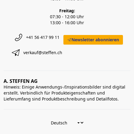
Freitag:
07:30 - 12:00 Uhr
13:00 - 16:00 Uhr
+41 56 417 99 11
Newsletter abonnieren
verkauf@steffen.ch
A. STEFFEN AG
Hinweis: Einige Anwendungs-/Inspirationsbilder sind digital
erstellt. Verbindlich für Produkteigenschaften und
Lieferumfang sind Produktbeschreibung und Detailfotos.