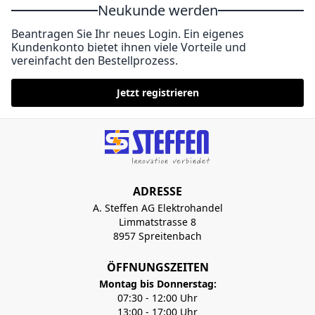
Neukunde werden
Beantragen Sie Ihr neues Login. Ein eigenes
Kundenkonto bietet ihnen viele Vorteile und
vereinfacht den Bestellprozess.
Jetzt registrieren
ADRESSE
A. Steffen AG Elektrohandel
Limmatstrasse 8
8957 Spreitenbach
ÖFFNUNGSZEITEN
Montag bis Donnerstag:
07:30 - 12:00 Uhr
13:00 - 17:00 Uhr