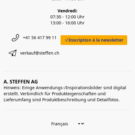
Vendredi:
07:30 - 12:00 Uhr
13:00 - 16:00 Uhr
+41 56 417 99 11
Inscription à la newsletter
verkauf@steffen.ch
A. STEFFEN AG
Hinweis: Einige Anwendungs-/Inspirationsbilder sind digital
erstellt. Verbindlich für Produkteigenschaften und
Lieferumfang sind Produktbeschreibung und Detailfotos.