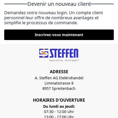
Devenir un nouveau client
Demandez votre nouveau login. Un compte client
personnel leur offre de nombreux avantages et
simplifie le processus de commande.
Inscrivez-vous maintenant
ADRESSE
A. Steffen AG Elektrohandel
Limmatstrasse 8
8957 Spreitenbach
HORAIRES D'OUVERTURE
Du lundi au jeudi:
07:30 - 12:00 Uhr
13:00 - 17:00 Uhr