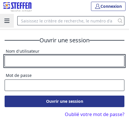
Connexion
Ouvrir une session
Nom d'utilisateur
Mot de passe
Ouvrir une session
Oublié votre mot de passe?