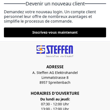
Devenir un nouveau client
Demandez votre nouveau login. Un compte client
personnel leur offre de nombreux avantages et
simplifie le processus de commande.
Inscrivez-vous maintenant
ADRESSE
A. Steffen AG Elektrohandel
Limmatstrasse 8
8957 Spreitenbach
HORAIRES D'OUVERTURE
Du lundi au jeudi:
07:30 - 12:00 Uhr
13:00 - 17:00 Uhr