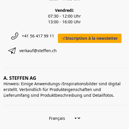
Vendredi:
07:30 - 12:00 Uhr
13:00 - 16:00 Uhr
+41 56 417 99 11
Inscription à la newsletter
verkauf@steffen.ch
A. STEFFEN AG
Hinweis: Einige Anwendungs-/Inspirationsbilder sind digital
erstellt. Verbindlich für Produkteigenschaften und
Lieferumfang sind Produktbeschreibung und Detailfotos.