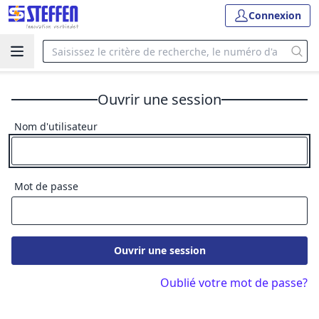
Connexion
Ouvrir une session
Nom d'utilisateur
Mot de passe
Ouvrir une session
Oublié votre mot de passe?