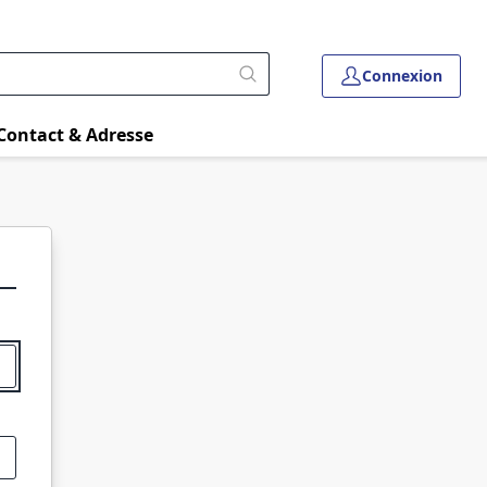
Connexion
Contact & Adresse