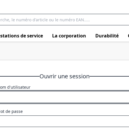
stations de service
La corporation
Durabilité
Ouvrir une session
om d'utilisateur
ot de passe