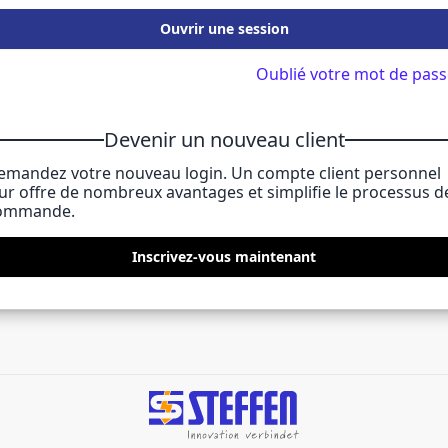
Ouvrir une session
Oublié votre mot de pass
Devenir un nouveau client
emandez votre nouveau login. Un compte client personnel
eur offre de nombreux avantages et simplifie le processus d
ommande.
Inscrivez-vous maintenant