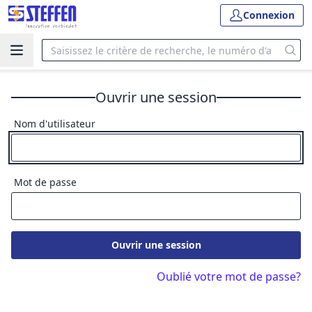
Connexion
Ouvrir une session
Nom d'utilisateur
Mot de passe
Ouvrir une session
Oublié votre mot de passe?