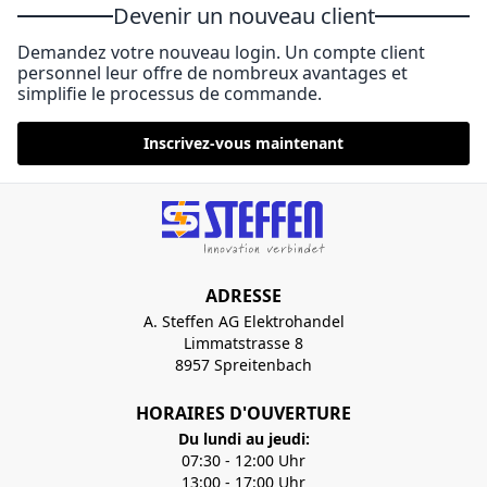
Devenir un nouveau client
Demandez votre nouveau login. Un compte client
personnel leur offre de nombreux avantages et
simplifie le processus de commande.
Inscrivez-vous maintenant
ADRESSE
A. Steffen AG Elektrohandel
Limmatstrasse 8
8957 Spreitenbach
HORAIRES D'OUVERTURE
Du lundi au jeudi:
07:30 - 12:00 Uhr
13:00 - 17:00 Uhr