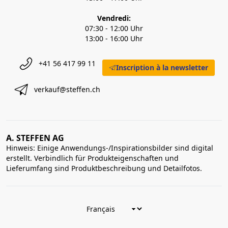
Vendredi:
07:30 - 12:00 Uhr
13:00 - 16:00 Uhr
+41 56 417 99 11
Inscription à la newsletter
verkauf@steffen.ch
A. STEFFEN AG
Hinweis: Einige Anwendungs-/Inspirationsbilder sind digital
erstellt. Verbindlich für Produkteigenschaften und
Lieferumfang sind Produktbeschreibung und Detailfotos.