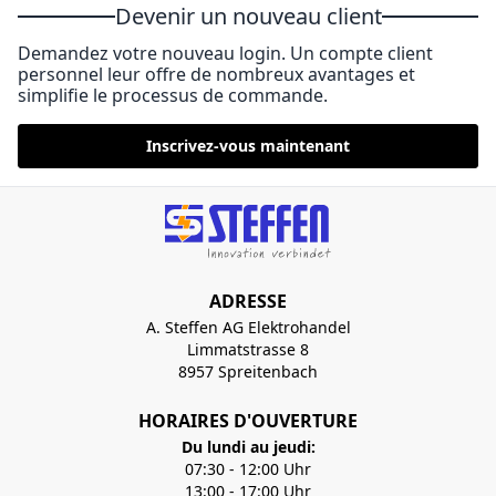
Devenir un nouveau client
Demandez votre nouveau login. Un compte client
personnel leur offre de nombreux avantages et
simplifie le processus de commande.
Inscrivez-vous maintenant
ADRESSE
A. Steffen AG Elektrohandel
Limmatstrasse 8
8957 Spreitenbach
HORAIRES D'OUVERTURE
Du lundi au jeudi:
07:30 - 12:00 Uhr
13:00 - 17:00 Uhr