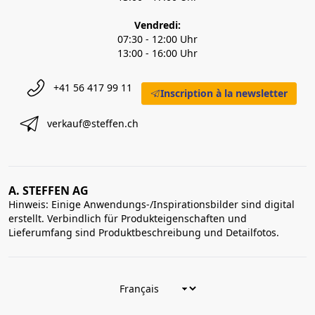
Vendredi:
07:30 - 12:00 Uhr
13:00 - 16:00 Uhr
+41 56 417 99 11
Inscription à la newsletter
verkauf@steffen.ch
A. STEFFEN AG
Hinweis: Einige Anwendungs-/Inspirationsbilder sind digital
erstellt. Verbindlich für Produkteigenschaften und
Lieferumfang sind Produktbeschreibung und Detailfotos.