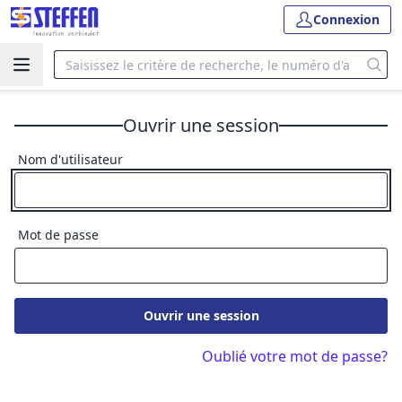
Connexion
Ouvrir une session
Nom d'utilisateur
Mot de passe
Ouvrir une session
Oublié votre mot de passe?