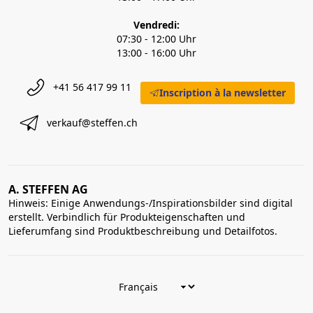
Vendredi:
07:30 - 12:00 Uhr
13:00 - 16:00 Uhr
+41 56 417 99 11
Inscription à la newsletter
verkauf@steffen.ch
A. STEFFEN AG
Hinweis: Einige Anwendungs-/Inspirationsbilder sind digital
erstellt. Verbindlich für Produkteigenschaften und
Lieferumfang sind Produktbeschreibung und Detailfotos.