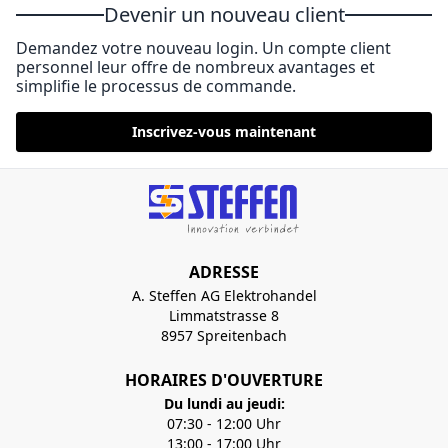
Devenir un nouveau client
Demandez votre nouveau login. Un compte client
personnel leur offre de nombreux avantages et
simplifie le processus de commande.
Inscrivez-vous maintenant
ADRESSE
A. Steffen AG Elektrohandel
Limmatstrasse 8
8957 Spreitenbach
HORAIRES D'OUVERTURE
Du lundi au jeudi:
07:30 - 12:00 Uhr
13:00 - 17:00 Uhr