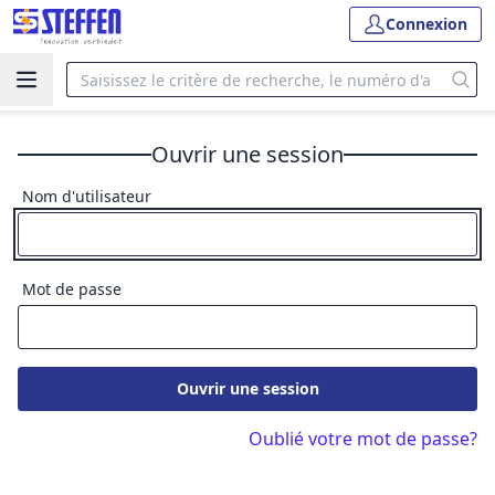
Connexion
Ouvrir une session
Nom d'utilisateur
Mot de passe
Ouvrir une session
Oublié votre mot de passe?