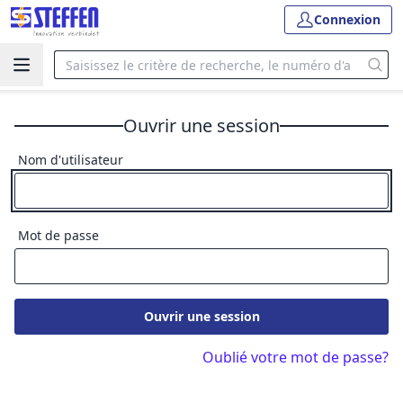
Connexion
Ouvrir une session
Nom d'utilisateur
Mot de passe
Ouvrir une session
Oublié votre mot de passe?