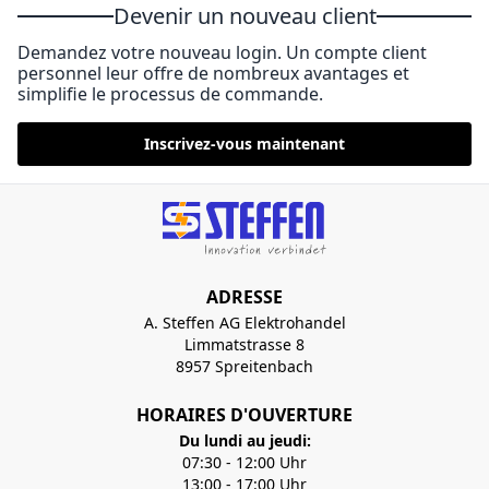
Devenir un nouveau client
Demandez votre nouveau login. Un compte client
personnel leur offre de nombreux avantages et
simplifie le processus de commande.
Inscrivez-vous maintenant
ADRESSE
A. Steffen AG Elektrohandel
Limmatstrasse 8
8957 Spreitenbach
HORAIRES D'OUVERTURE
Du lundi au jeudi:
07:30 - 12:00 Uhr
13:00 - 17:00 Uhr