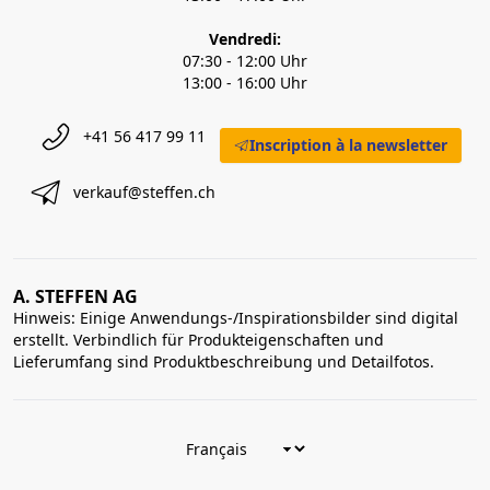
Vendredi:
07:30 - 12:00 Uhr
13:00 - 16:00 Uhr
+41 56 417 99 11
Inscription à la newsletter
verkauf@steffen.ch
A. STEFFEN AG
Hinweis: Einige Anwendungs-/Inspirationsbilder sind digital
erstellt. Verbindlich für Produkteigenschaften und
Lieferumfang sind Produktbeschreibung und Detailfotos.