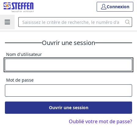
Connexion
Ouvrir une session
Nom d'utilisateur
Mot de passe
Ouvrir une session
Oublié votre mot de passe?