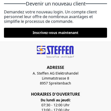
Devenir un nouveau client
Demandez votre nouveau login. Un compte client
personnel leur offre de nombreux avantages et
simplifie le processus de commande.
Inscrivez-vous maintenant
ADRESSE
A. Steffen AG Elektrohandel
Limmatstrasse 8
8957 Spreitenbach
HORAIRES D'OUVERTURE
Du lundi au jeudi:
07:30 - 12:00 Uhr
13:00 - 17:00 Uhr