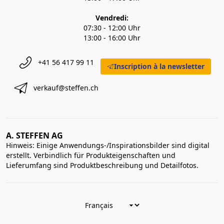
Vendredi:
07:30 - 12:00 Uhr
13:00 - 16:00 Uhr
+41 56 417 99 11
Inscription à la newsletter
verkauf@steffen.ch
A. STEFFEN AG
Hinweis: Einige Anwendungs-/Inspirationsbilder sind digital
erstellt. Verbindlich für Produkteigenschaften und
Lieferumfang sind Produktbeschreibung und Detailfotos.