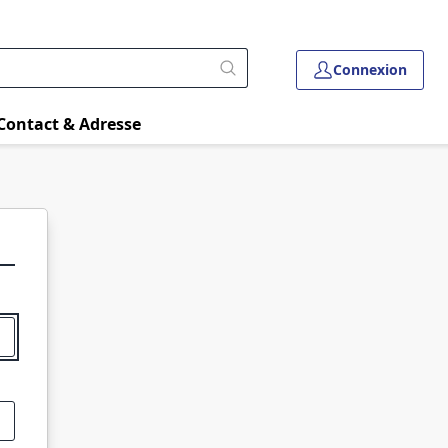
Connexion
Contact & Adresse