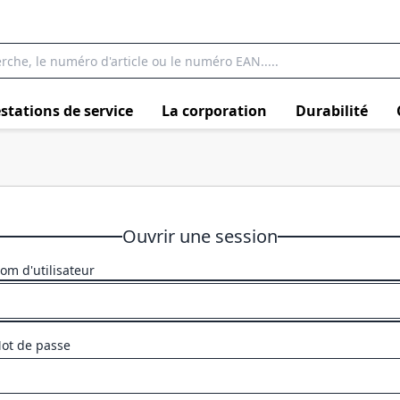
stations de service
La corporation
Durabilité
Ouvrir une session
om d'utilisateur
ot de passe