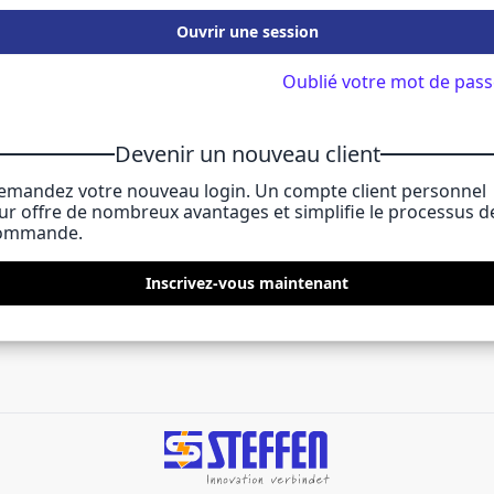
Ouvrir une session
Oublié votre mot de pass
Devenir un nouveau client
emandez votre nouveau login. Un compte client personnel
eur offre de nombreux avantages et simplifie le processus d
ommande.
Inscrivez-vous maintenant