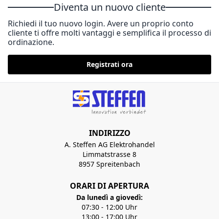
Diventa un nuovo cliente
Richiedi il tuo nuovo login. Avere un proprio conto
cliente ti offre molti vantaggi e semplifica il processo di
ordinazione.
Registrati ora
INDIRIZZO
A. Steffen AG Elektrohandel
Limmatstrasse 8
8957 Spreitenbach
ORARI DI APERTURA
Da lunedì a giovedì:
07:30 - 12:00 Uhr
13:00 - 17:00 Uhr