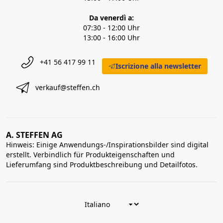
Da venerdì a:
07:30 - 12:00 Uhr
13:00 - 16:00 Uhr
+41 56 417 99 11
Iscrizione alla newsletter
verkauf@steffen.ch
A. STEFFEN AG
Hinweis: Einige Anwendungs-/Inspirationsbilder sind digital
erstellt. Verbindlich für Produkteigenschaften und
Lieferumfang sind Produktbeschreibung und Detailfotos.