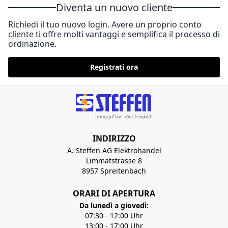
Diventa un nuovo cliente
Richiedi il tuo nuovo login. Avere un proprio conto
cliente ti offre molti vantaggi e semplifica il processo di
ordinazione.
Registrati ora
INDIRIZZO
A. Steffen AG Elektrohandel
Limmatstrasse 8
8957 Spreitenbach
ORARI DI APERTURA
Da lunedì a giovedì:
07:30 - 12:00 Uhr
13:00 - 17:00 Uhr