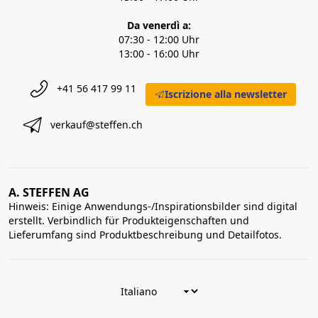
Da venerdì a:
07:30 - 12:00 Uhr
13:00 - 16:00 Uhr
+41 56 417 99 11
Iscrizione alla newsletter
verkauf@steffen.ch
A. STEFFEN AG
Hinweis: Einige Anwendungs-/Inspirationsbilder sind digital
erstellt. Verbindlich für Produkteigenschaften und
Lieferumfang sind Produktbeschreibung und Detailfotos.