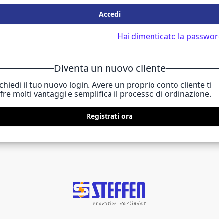
Accedi
Hai dimenticato la passwor
Diventa un nuovo cliente
chiedi il tuo nuovo login. Avere un proprio conto cliente ti
fre molti vantaggi e semplifica il processo di ordinazione.
Registrati ora