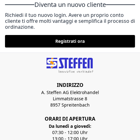
Diventa un nuovo cliente
Richiedi il tuo nuovo login. Avere un proprio conto
cliente ti offre molti vantaggi e semplifica il processo di
ordinazione.
Registrati ora
INDIRIZZO
A. Steffen AG Elektrohandel
Limmatstrasse 8
8957 Spreitenbach
ORARI DI APERTURA
Da lunedì a giovedì:
07:30 - 12:00 Uhr
13:00 - 17:00 Uhr