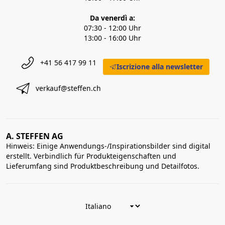
Da venerdì a:
07:30 - 12:00 Uhr
13:00 - 16:00 Uhr
+41 56 417 99 11
Iscrizione alla newsletter
verkauf@steffen.ch
A. STEFFEN AG
Hinweis: Einige Anwendungs-/Inspirationsbilder sind digital
erstellt. Verbindlich für Produkteigenschaften und
Lieferumfang sind Produktbeschreibung und Detailfotos.