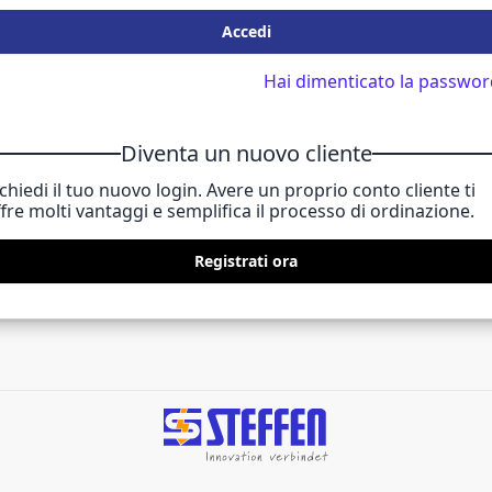
Accedi
Hai dimenticato la passwor
Diventa un nuovo cliente
chiedi il tuo nuovo login. Avere un proprio conto cliente ti
fre molti vantaggi e semplifica il processo di ordinazione.
Registrati ora