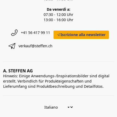
Da venerdì a:
07:30 - 12:00 Uhr
13:00 - 16:00 Uhr
+41 56 417 99 11
Iscrizione alla newsletter
verkauf@steffen.ch
A. STEFFEN AG
Hinweis: Einige Anwendungs-/Inspirationsbilder sind digital
erstellt. Verbindlich für Produkteigenschaften und
Lieferumfang sind Produktbeschreibung und Detailfotos.