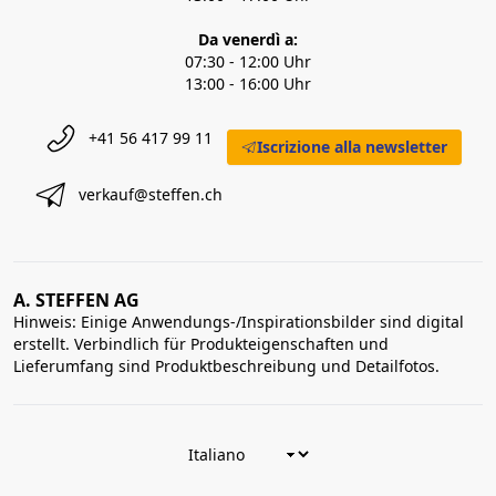
Da venerdì a:
07:30 - 12:00 Uhr
13:00 - 16:00 Uhr
+41 56 417 99 11
Iscrizione alla newsletter
verkauf@steffen.ch
A. STEFFEN AG
Hinweis: Einige Anwendungs-/Inspirationsbilder sind digital
erstellt. Verbindlich für Produkteigenschaften und
Lieferumfang sind Produktbeschreibung und Detailfotos.