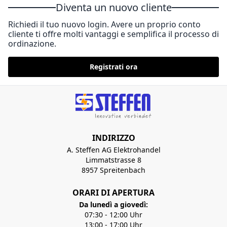
Diventa un nuovo cliente
Richiedi il tuo nuovo login. Avere un proprio conto
cliente ti offre molti vantaggi e semplifica il processo di
ordinazione.
Registrati ora
INDIRIZZO
A. Steffen AG Elektrohandel
Limmatstrasse 8
8957 Spreitenbach
ORARI DI APERTURA
Da lunedì a giovedì:
07:30 - 12:00 Uhr
13:00 - 17:00 Uhr