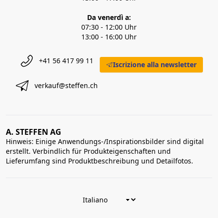
Da venerdì a:
07:30 - 12:00 Uhr
13:00 - 16:00 Uhr
+41 56 417 99 11
Iscrizione alla newsletter
verkauf@steffen.ch
A. STEFFEN AG
Hinweis: Einige Anwendungs-/Inspirationsbilder sind digital
erstellt. Verbindlich für Produkteigenschaften und
Lieferumfang sind Produktbeschreibung und Detailfotos.