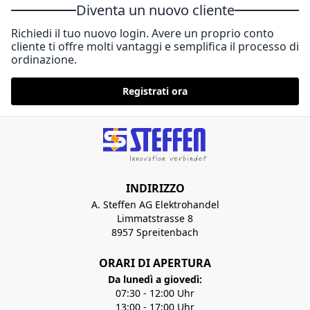
Diventa un nuovo cliente
Richiedi il tuo nuovo login. Avere un proprio conto
cliente ti offre molti vantaggi e semplifica il processo di
ordinazione.
Registrati ora
INDIRIZZO
A. Steffen AG Elektrohandel
Limmatstrasse 8
8957 Spreitenbach
ORARI DI APERTURA
Da lunedì a giovedì:
07:30 - 12:00 Uhr
13:00 - 17:00 Uhr