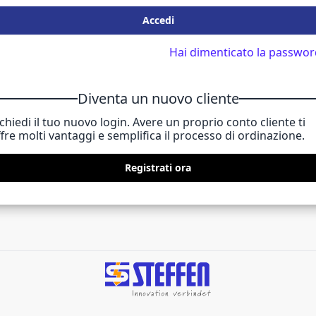
Accedi
Hai dimenticato la passwor
Diventa un nuovo cliente
chiedi il tuo nuovo login. Avere un proprio conto cliente ti
fre molti vantaggi e semplifica il processo di ordinazione.
Registrati ora