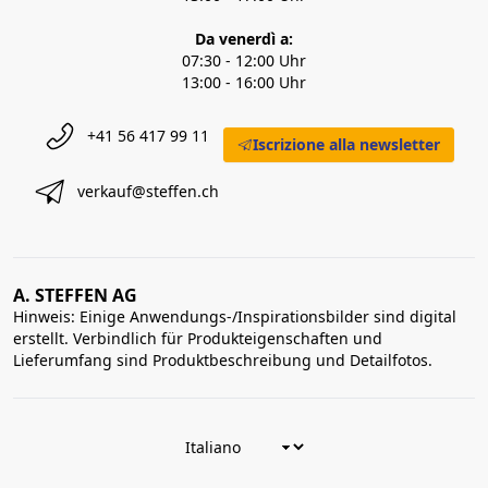
Da venerdì a:
07:30 - 12:00 Uhr
13:00 - 16:00 Uhr
+41 56 417 99 11
Iscrizione alla newsletter
verkauf@steffen.ch
A. STEFFEN AG
Hinweis: Einige Anwendungs-/Inspirationsbilder sind digital
erstellt. Verbindlich für Produkteigenschaften und
Lieferumfang sind Produktbeschreibung und Detailfotos.