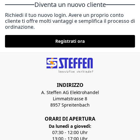
Diventa un nuovo cliente
Richiedi il tuo nuovo login. Avere un proprio conto
cliente ti offre molti vantaggi e semplifica il processo di
ordinazione.
Registrati ora
INDIRIZZO
A. Steffen AG Elektrohandel
Limmatstrasse 8
8957 Spreitenbach
ORARI DI APERTURA
Da lunedì a giovedì:
07:30 - 12:00 Uhr
13:00 - 17:00 Uhr