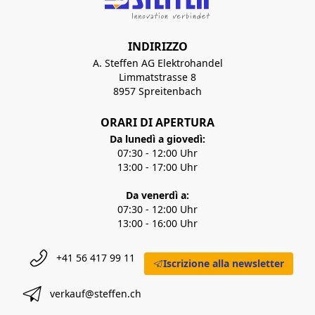
INDIRIZZO
A. Steffen AG Elektrohandel
Limmatstrasse 8
8957 Spreitenbach
ORARI DI APERTURA
Da lunedì a giovedì:
07:30 - 12:00 Uhr
13:00 - 17:00 Uhr
Da venerdì a:
07:30 - 12:00 Uhr
13:00 - 16:00 Uhr
+41 56 417 99 11
Iscrizione alla newsletter
verkauf@steffen.ch