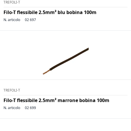
TREFOLI-T
Filo-T flessibile 2.5mm² blu bobina 100m
N. articolo
02 697
TREFOLI-T
Filo-T flessibile 2.5mm² marrone bobina 100m
N. articolo
02 699