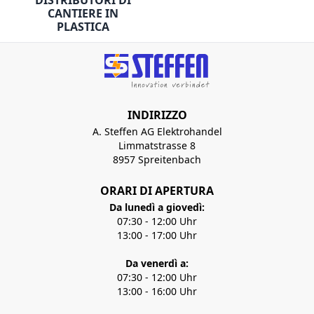
DISTRIBUTORI DI
CANTIERE IN
PLASTICA
INDIRIZZO
A. Steffen AG Elektrohandel
Limmatstrasse 8
8957 Spreitenbach
ORARI DI APERTURA
Da lunedì a giovedì:
07:30 - 12:00 Uhr
13:00 - 17:00 Uhr
Da venerdì a:
07:30 - 12:00 Uhr
13:00 - 16:00 Uhr