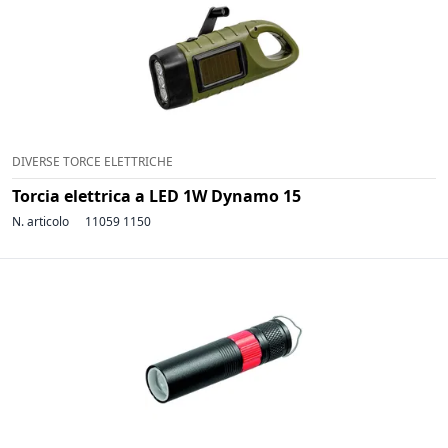
DIVERSE TORCE ELETTRICHE
Torcia elettrica a LED 1W Dynamo 15
N. articolo
11059 1150