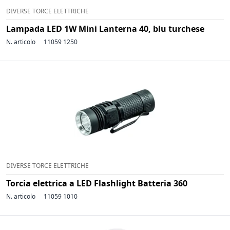
DIVERSE TORCE ELETTRICHE
Lampada LED 1W Mini Lanterna 40, blu turchese
N. articolo
11059 1250
DIVERSE TORCE ELETTRICHE
Torcia elettrica a LED Flashlight Batteria 360
N. articolo
11059 1010