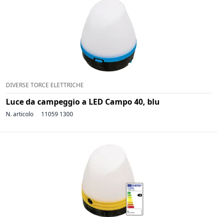
DIVERSE TORCE ELETTRICHE
Luce da campeggio a LED Campo 40, blu
N. articolo
11059 1300