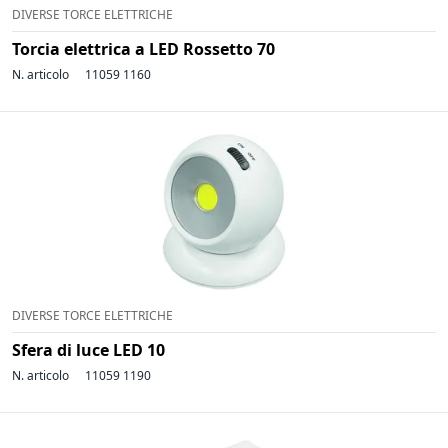
DIVERSE TORCE ELETTRICHE
Torcia elettrica a LED Rossetto 70
N. articolo
11059 1160
DIVERSE TORCE ELETTRICHE
Sfera di luce LED 10
N. articolo
11059 1190