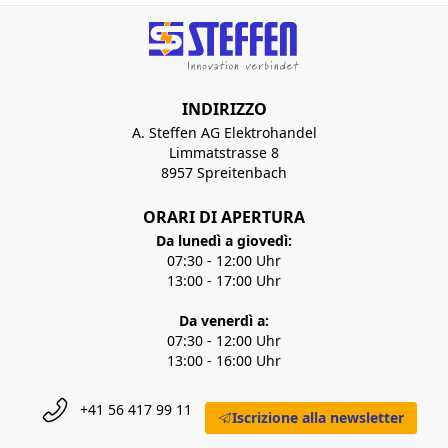
INDIRIZZO
A. Steffen AG Elektrohandel
Limmatstrasse 8
8957 Spreitenbach
ORARI DI APERTURA
Da lunedì a giovedì:
07:30 - 12:00 Uhr
13:00 - 17:00 Uhr
Da venerdì a:
07:30 - 12:00 Uhr
13:00 - 16:00 Uhr
+41 56 417 99 11
Iscrizione alla newsletter