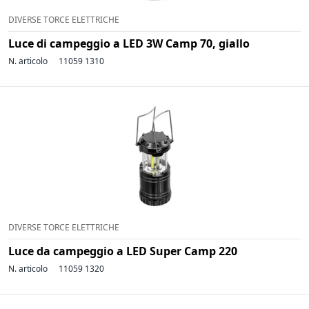
DIVERSE TORCE ELETTRICHE
Luce di campeggio a LED 3W Camp 70, giallo
N. articolo
11059 1310
DIVERSE TORCE ELETTRICHE
Luce da campeggio a LED Super Camp 220
N. articolo
11059 1320