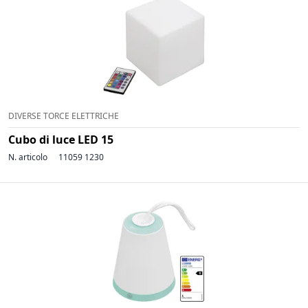
DIVERSE TORCE ELETTRICHE
Cubo di luce LED 15
N. articolo
11059 1230