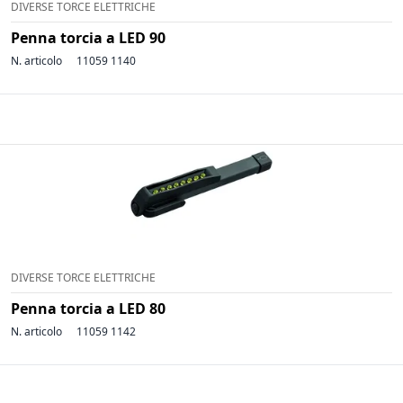
DIVERSE TORCE ELETTRICHE
Penna torcia a LED 90
N. articolo
11059 1140
DIVERSE TORCE ELETTRICHE
Penna torcia a LED 80
N. articolo
11059 1142