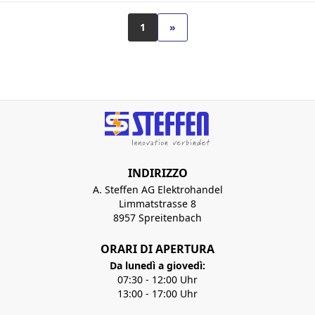
1
»
INDIRIZZO
A. Steffen AG Elektrohandel
Limmatstrasse 8
8957 Spreitenbach
ORARI DI APERTURA
Da lunedì a giovedì:
07:30 - 12:00 Uhr
13:00 - 17:00 Uhr