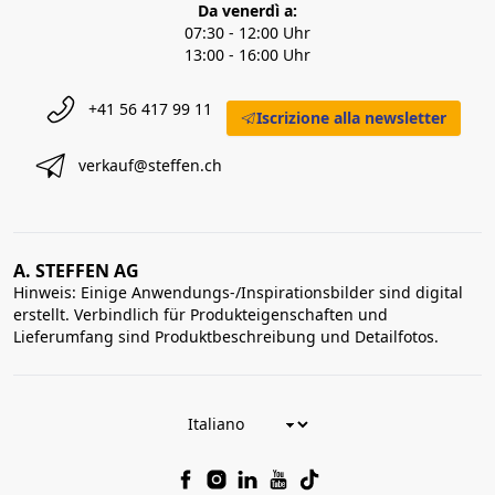
Da venerdì a:
07:30 - 12:00 Uhr
13:00 - 16:00 Uhr
+41 56 417 99 11
Iscrizione alla newsletter
verkauf@steffen.ch
A. STEFFEN AG
Hinweis: Einige Anwendungs-/Inspirationsbilder sind digital
erstellt. Verbindlich für Produkteigenschaften und
Lieferumfang sind Produktbeschreibung und Detailfotos.