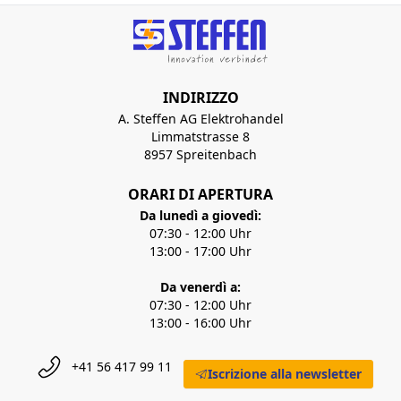
INDIRIZZO
A. Steffen AG Elektrohandel
Limmatstrasse 8
8957 Spreitenbach
ORARI DI APERTURA
Da lunedì a giovedì:
07:30 - 12:00 Uhr
13:00 - 17:00 Uhr
Da venerdì a:
07:30 - 12:00 Uhr
13:00 - 16:00 Uhr
+41 56 417 99 11
Iscrizione alla newsletter