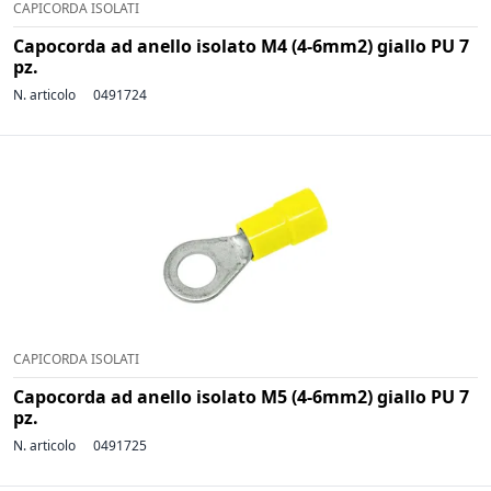
CAPICORDA ISOLATI
Capocorda ad anello isolato M4 (4-6mm2) giallo PU 7
pz.
N. articolo
0491724
CAPICORDA ISOLATI
Capocorda ad anello isolato M5 (4-6mm2) giallo PU 7
pz.
N. articolo
0491725