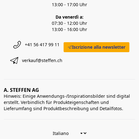
13:00 - 17:00 Uhr
Da venerdì a:
07:30 - 12:00 Uhr
13:00 - 16:00 Uhr
+41 56 417 99 11
Iscrizione alla newsletter
verkauf@steffen.ch
A. STEFFEN AG
Hinweis: Einige Anwendungs-/Inspirationsbilder sind digital
erstellt. Verbindlich für Produkteigenschaften und
Lieferumfang sind Produktbeschreibung und Detailfotos.