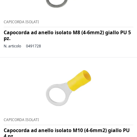
CAPICORDA ISOLATI
Capocorda ad anello isolato M8 (4-6mm2) giallo PU 5
pz.
N. articolo
0491728
CAPICORDA ISOLATI
Capocorda ad anello isolato M10 (4-6mm2) giallo PU
4 pz.