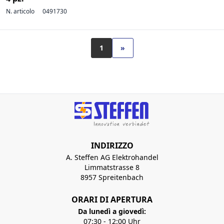
N. articolo
0491730
1
»
INDIRIZZO
A. Steffen AG Elektrohandel
Limmatstrasse 8
8957 Spreitenbach
ORARI DI APERTURA
Da lunedì a giovedì:
07:30 - 12:00 Uhr