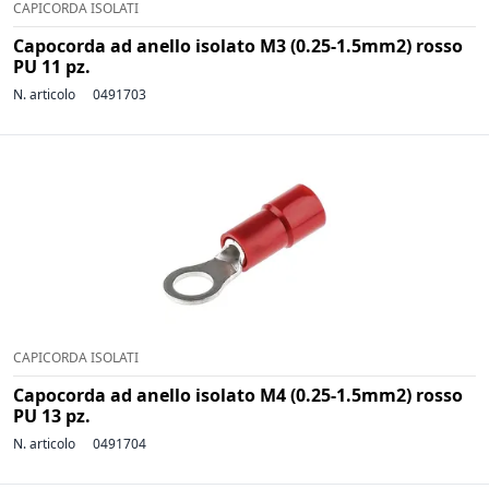
CAPICORDA ISOLATI
Capocorda ad anello isolato M3 (0.25-1.5mm2) rosso
PU 11 pz.
N. articolo
0491703
CAPICORDA ISOLATI
Capocorda ad anello isolato M4 (0.25-1.5mm2) rosso
PU 13 pz.
N. articolo
0491704