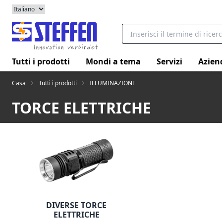
Tutti i prodotti
Mondi a tema
Servizi
Azien
Casa
Tutti i prodotti
ILLUMINAZIONE
TORCE ELETTRICHE
DIVERSE TORCE
ELETTRICHE