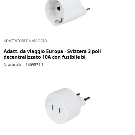
ADATTATORI DA VIAGGIO
Adatt. da viaggio Europa - Svizzera 3 poli
decentralizzato 10A con fusibile bi
N. articolo
1409571 1