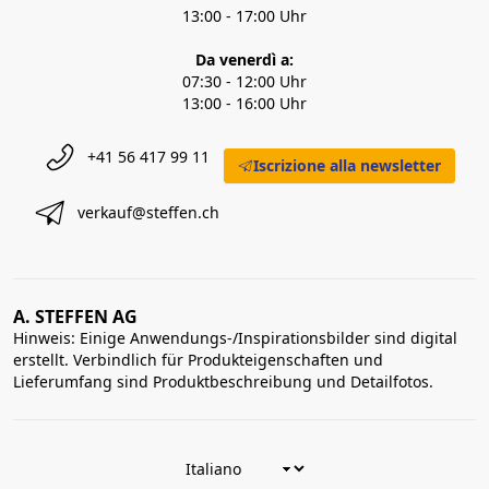
13:00 - 17:00 Uhr
Da venerdì a:
07:30 - 12:00 Uhr
13:00 - 16:00 Uhr
+41 56 417 99 11
Iscrizione alla newsletter
verkauf@steffen.ch
A. STEFFEN AG
Hinweis: Einige Anwendungs-/Inspirationsbilder sind digital
erstellt. Verbindlich für Produkteigenschaften und
Lieferumfang sind Produktbeschreibung und Detailfotos.