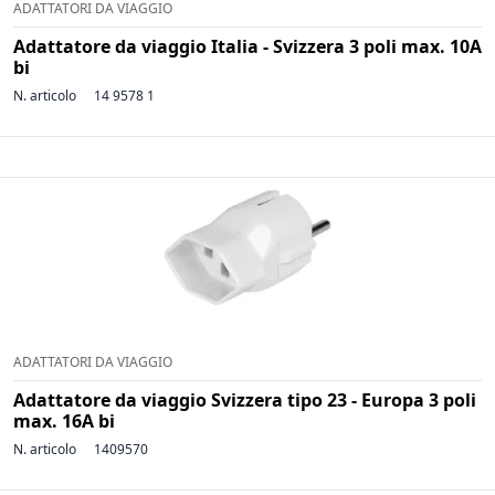
ADATTATORI DA VIAGGIO
Adattatore da viaggio Italia - Svizzera 3 poli max. 10A
bi
N. articolo
14 9578 1
ADATTATORI DA VIAGGIO
Adattatore da viaggio Svizzera tipo 23 - Europa 3 poli
max. 16A bi
N. articolo
1409570