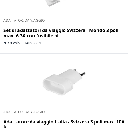
ADATTATORI DA VIAGGIO
Set di adattatori da viaggio Svizzera - Mondo 3 poli
max. 6.3A con fusibile bi
N. articolo
1409566 1
ADATTATORI DA VIAGGIO
Adattatore da viaggio Italia - Svizzera 3 poli max. 10A
bi