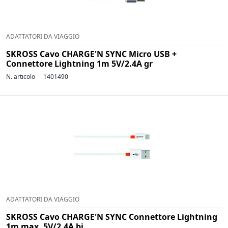
ADATTATORI DA VIAGGIO
SKROSS Cavo CHARGE'N SYNC Micro USB +
Connettore Lightning 1m 5V/2.4A gr
N. articolo
1401490
ADATTATORI DA VIAGGIO
SKROSS Cavo CHARGE'N SYNC Connettore Lightning
1m max. 5V/2.4A bi