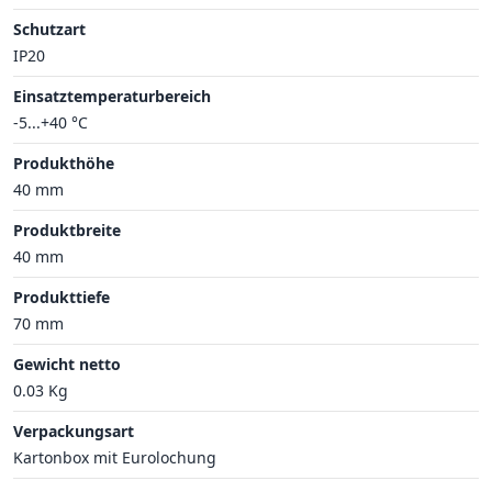
Schutzart
IP20
Einsatztemperaturbereich
-5...+40 °C
Produkthöhe
40 mm
Produktbreite
40 mm
Produkttiefe
70 mm
Gewicht netto
0.03 Kg
Verpackungsart
Kartonbox mit Eurolochung