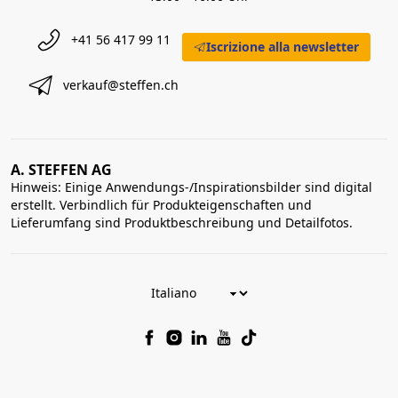
+41 56 417 99 11
Iscrizione alla newsletter
verkauf@steffen.ch
A. STEFFEN AG
Hinweis: Einige Anwendungs-/Inspirationsbilder sind digital
erstellt. Verbindlich für Produkteigenschaften und
Lieferumfang sind Produktbeschreibung und Detailfotos.