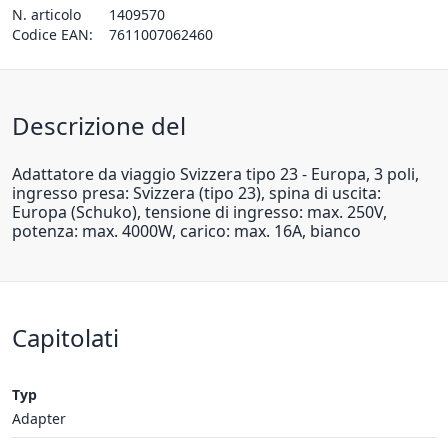
N. articolo
1409570
Codice EAN:
7611007062460
Descrizione del
Adattatore da viaggio Svizzera tipo 23 - Europa, 3 poli,
ingresso presa: Svizzera (tipo 23), spina di uscita:
Europa (Schuko), tensione di ingresso: max. 250V,
potenza: max. 4000W, carico: max. 16A, bianco
Capitolati
Typ
Adapter