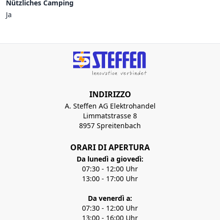
Nützliches Camping
Ja
INDIRIZZO
A. Steffen AG Elektrohandel
Limmatstrasse 8
8957 Spreitenbach
ORARI DI APERTURA
Da lunedì a giovedì:
07:30 - 12:00 Uhr
13:00 - 17:00 Uhr
Da venerdì a:
07:30 - 12:00 Uhr
13:00 - 16:00 Uhr