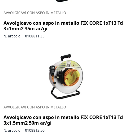
AVVOLGICAVI CON ASPO IN METALLO
Avvolgicavo con aspo in metallo FIX CORE 1xT13 Td
3x1mm2 35m ar/gi
N. articolo
0108811 35
AVVOLGICAVI CON ASPO IN METALLO
Avvolgicavo con aspo in metallo FIX CORE 1xT13 Td
3x1.5mm2 50m ar/gi
N. articolo
0108812 50