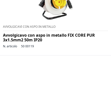
AVVOLGICAVI CON ASPO IN METALLO
Avvolgicavo con aspo in metallo FIX CORE PUR
3x1.5mm2 50m IP20
N. articolo
50 00119