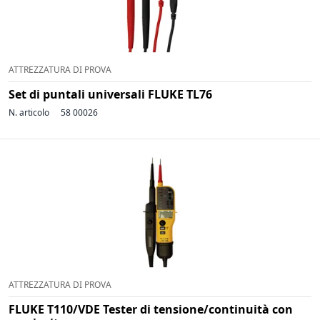
ATTREZZATURA DI PROVA
Set di puntali universali FLUKE TL76
N. articolo
58 00026
ATTREZZATURA DI PROVA
FLUKE T110/VDE Tester di tensione/continuità con