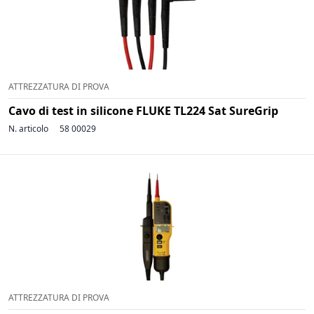
ATTREZZATURA DI PROVA
Cavo di test in silicone FLUKE TL224 Sat SureGrip
N. articolo
58 00029
ATTREZZATURA DI PROVA