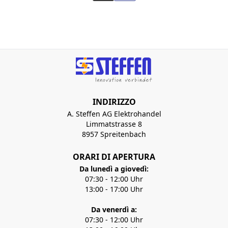
INDIRIZZO
A. Steffen AG Elektrohandel
Limmatstrasse 8
8957 Spreitenbach
ORARI DI APERTURA
Da lunedì a giovedì:
07:30 - 12:00 Uhr
13:00 - 17:00 Uhr
Da venerdì a:
07:30 - 12:00 Uhr