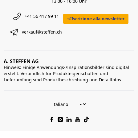
13:00 - 16:00 Uhr
+41 56 417 99 11
Iscrizione alla newsletter
verkauf@steffen.ch
A. STEFFEN AG
Hinweis: Einige Anwendungs-/Inspirationsbilder sind digital
erstellt. Verbindlich für Produkteigenschaften und
Lieferumfang sind Produktbeschreibung und Detailfotos.