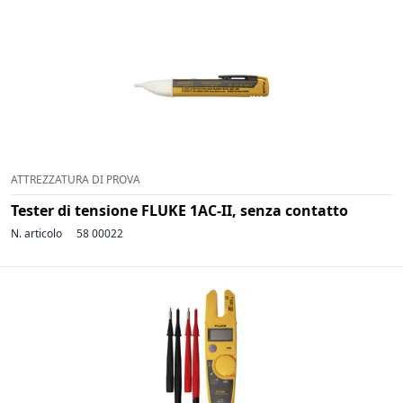
ATTREZZATURA DI PROVA
Tester di tensione FLUKE 1AC-II, senza contatto
N. articolo
58 00022