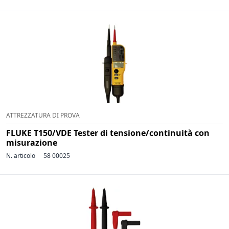
ATTREZZATURA DI PROVA
FLUKE T150/VDE Tester di tensione/continuità con
misurazione
N. articolo
58 00025