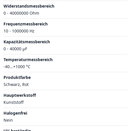
Widerstandsmessbereich
0 - 40000000 Ohm
Frequenzmessbereich
10 - 1000000 Hz
Kapazitätsmessbereich
0 - 40000 µF
Temperaturmessbereich
-40...+1000 °C
Produktfarbe
Schwarz, Rot
Hauptwerkstoff
Kunststoff
Halogenfrei
Nein
UV-beständig