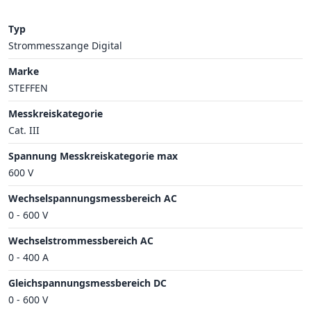
Typ
Strommesszange Digital
Marke
STEFFEN
Messkreiskategorie
Cat. III
Spannung Messkreiskategorie max
600 V
Wechselspannungsmessbereich AC
0 - 600 V
Wechselstrommessbereich AC
0 - 400 A
Gleichspannungsmessbereich DC
0 - 600 V