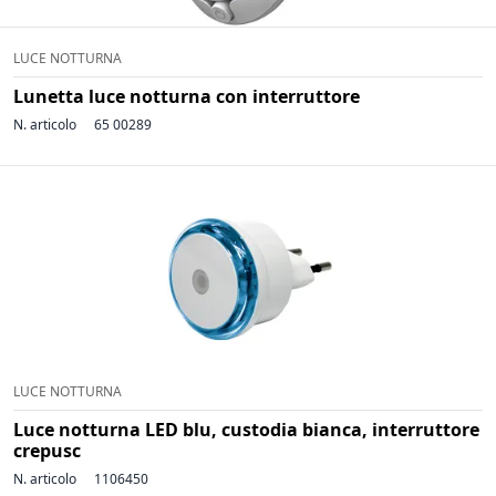
LUCE NOTTURNA
Lunetta luce notturna con interruttore
N. articolo
65 00289
LUCE NOTTURNA
Luce notturna LED blu, custodia bianca, interruttore
crepusc
N. articolo
1106450