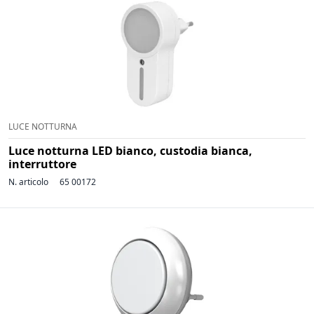
LUCE NOTTURNA
Luce notturna LED bianco, custodia bianca,
interruttore
N. articolo
65 00172