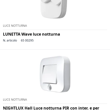
LUCE NOTTURNA
LUNETTA Wave luce notturna
N. articolo
65 00295
LUCE NOTTURNA
NIGHTLUX Hall Luce notturna PIR con inter. e per