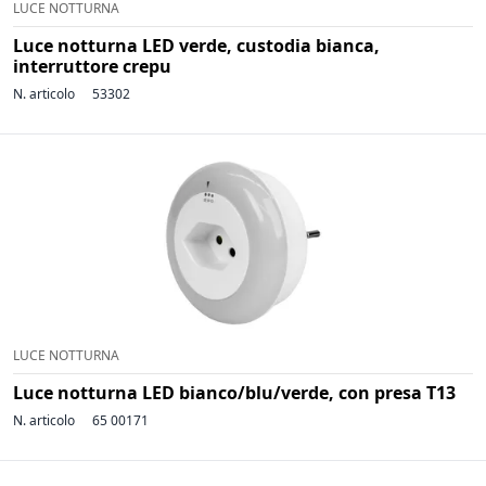
LUCE NOTTURNA
Luce notturna LED verde, custodia bianca,
interruttore crepu
N. articolo
53302
LUCE NOTTURNA
Luce notturna LED bianco/blu/verde, con presa T13
N. articolo
65 00171