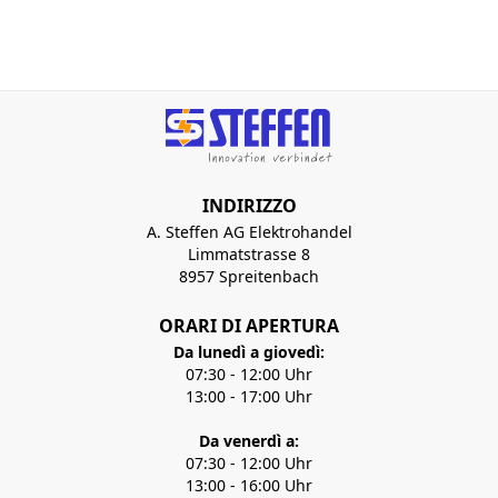
INDIRIZZO
A. Steffen AG Elektrohandel
Limmatstrasse 8
8957 Spreitenbach
ORARI DI APERTURA
Da lunedì a giovedì:
07:30 - 12:00 Uhr
13:00 - 17:00 Uhr
Da venerdì a:
07:30 - 12:00 Uhr
13:00 - 16:00 Uhr