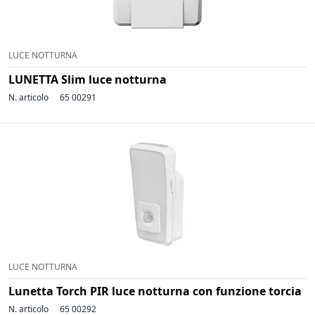
LUCE NOTTURNA
LUNETTA Slim luce notturna
N. articolo
65 00291
LUCE NOTTURNA
Lunetta Torch PIR luce notturna con funzione torcia
N. articolo
65 00292