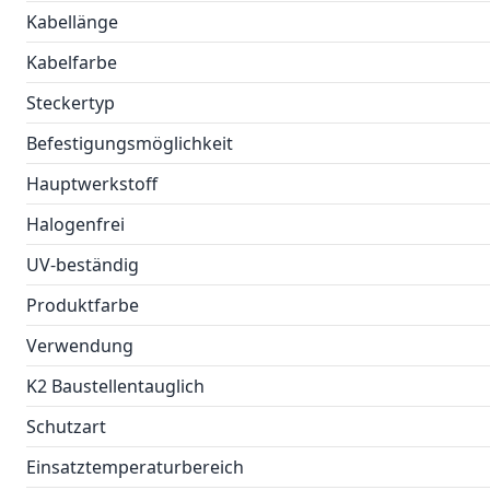
Kabellänge
Kabelfarbe
Steckertyp
Befestigungsmöglichkeit
Hauptwerkstoff
Halogenfrei
UV-beständig
Produktfarbe
Verwendung
K2 Baustellentauglich
Schutzart
Einsatztemperaturbereich