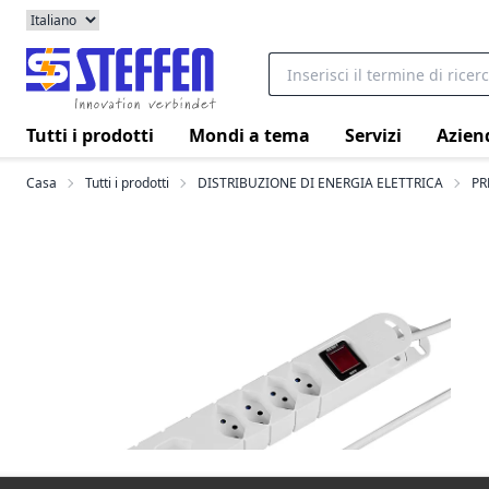
Tutti i prodotti
Mondi a tema
Servizi
Azien
Casa
Tutti i prodotti
DISTRIBUZIONE DI ENERGIA ELETTRICA
PR