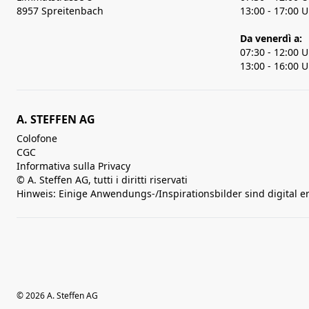
8957 Spreitenbach
13:00 - 17:00 
Da venerdì a:
07:30 - 12:00 
13:00 - 16:00 
A. STEFFEN AG
Colofone
CGC
Informativa sulla Privacy
© A. Steffen AG, tutti i diritti riservati
Hinweis: Einige Anwendungs-/Inspirationsbilder sind digital e
© 2026 A. Steffen AG