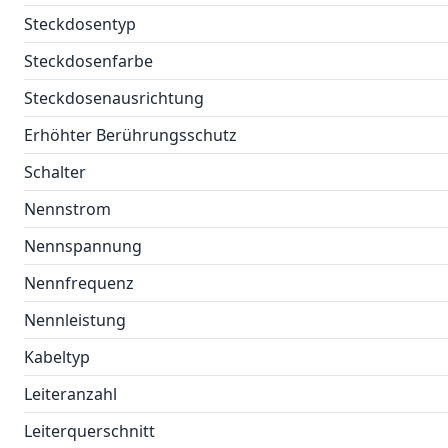
Steckdosentyp
Steckdosenfarbe
Steckdosenausrichtung
Erhöhter Berührungsschutz
Schalter
Nennstrom
Nennspannung
Nennfrequenz
Nennleistung
Kabeltyp
Leiteranzahl
Leiterquerschnitt