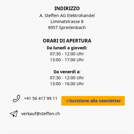
INDIRIZZO
A. Steffen AG Elektrohandel
Limmatstrasse 8
8957 Spreitenbach
ORARI DI APERTURA
Da lunedì a giovedì:
07:30 - 12:00 Uhr
13:00 - 17:00 Uhr
Da venerdì a:
07:30 - 12:00 Uhr
13:00 - 16:00 Uhr
+41 56 417 99 11
Iscrizione alla newsletter
verkauf@steffen.ch