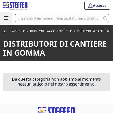
Accesso
tti i prodotti
DISTRIBUTORI E ACCESSORI
DISTRIBUTORI DI CANTIERE
DISTRIBUTORI DI CANTIERE
IN GOMMA
Da questa categoria non abbiamo al momento
nessun articolo nel nostro assortimento.