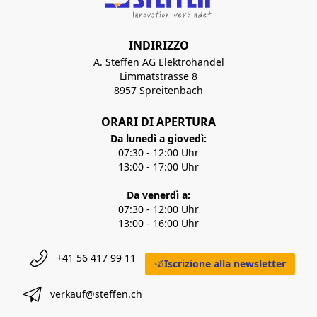
INDIRIZZO
A. Steffen AG Elektrohandel
Limmatstrasse 8
8957 Spreitenbach
ORARI DI APERTURA
Da lunedì a giovedì:
07:30 - 12:00 Uhr
13:00 - 17:00 Uhr
Da venerdì a:
07:30 - 12:00 Uhr
13:00 - 16:00 Uhr
+41 56 417 99 11
Iscrizione alla newsletter
verkauf@steffen.ch