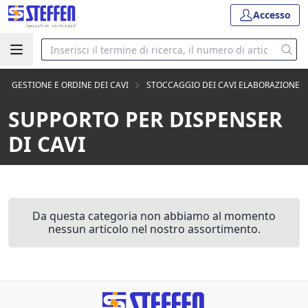
Accesso
GESTIONE E ORDINE DEI CAVI
STOCCAGGIO DEI CAVI ELABORAZIONE
SUPPORTO PER DISPENSER
DI CAVI
Da questa categoria non abbiamo al momento
nessun articolo nel nostro assortimento.