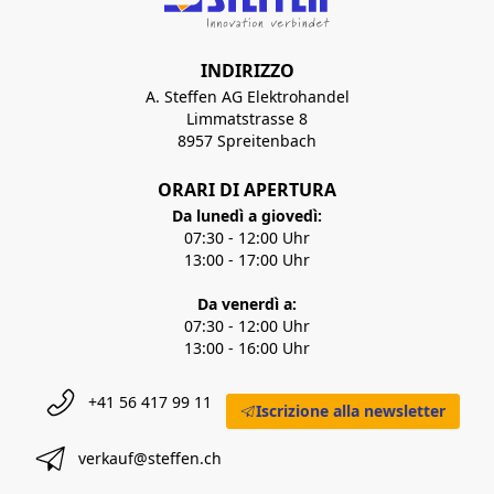
INDIRIZZO
A. Steffen AG Elektrohandel
Limmatstrasse 8
8957 Spreitenbach
ORARI DI APERTURA
Da lunedì a giovedì:
07:30 - 12:00 Uhr
13:00 - 17:00 Uhr
Da venerdì a:
07:30 - 12:00 Uhr
13:00 - 16:00 Uhr
+41 56 417 99 11
Iscrizione alla newsletter
verkauf@steffen.ch