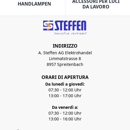
ACCESSORI PER LUCI
HANDLAMPEN
DA LAVORO
INDIRIZZO
A. Steffen AG Elektrohandel
Limmatstrasse 8
8957 Spreitenbach
ORARI DI APERTURA
Da lunedì a giovedì:
07:30 - 12:00 Uhr
13:00 - 17:00 Uhr
Da venerdì a:
07:30 - 12:00 Uhr
13:00 - 16:00 Uhr