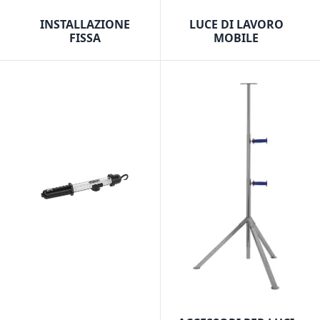
INSTALLAZIONE
LUCE DI LAVORO
FISSA
MOBILE