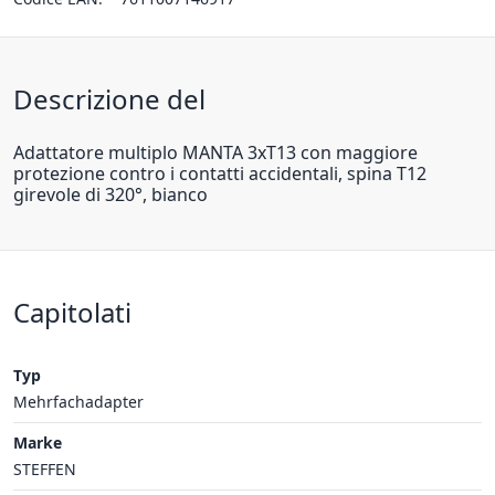
Descrizione del
Adattatore multiplo MANTA 3xT13 con maggiore
protezione contro i contatti accidentali, spina T12
girevole di 320°, bianco
Capitolati
Typ
Mehrfachadapter
Marke
STEFFEN