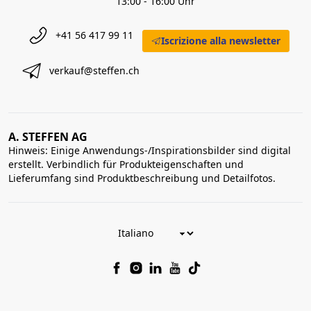
13:00 - 16:00 Uhr
+41 56 417 99 11
Iscrizione alla newsletter
verkauf@steffen.ch
A. STEFFEN AG
Hinweis: Einige Anwendungs-/Inspirationsbilder sind digital
erstellt. Verbindlich für Produkteigenschaften und
Lieferumfang sind Produktbeschreibung und Detailfotos.