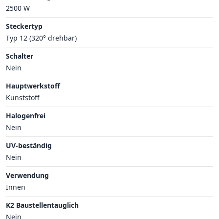
2500 W
Steckertyp
Typ 12 (320° drehbar)
Schalter
Nein
Hauptwerkstoff
Kunststoff
Halogenfrei
Nein
UV-beständig
Nein
Verwendung
Innen
K2 Baustellentauglich
Nein