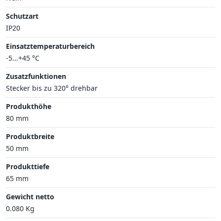
Schutzart
IP20
Einsatztemperaturbereich
-5...+45 °C
Zusatzfunktionen
Stecker bis zu 320° drehbar
Produkthöhe
80 mm
Produktbreite
50 mm
Produkttiefe
65 mm
Gewicht netto
0.080 Kg