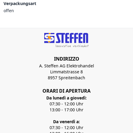
Verpackungsart
offen
INDIRIZZO
A. Steffen AG Elektrohandel
Limmatstrasse 8
8957 Spreitenbach
ORARI DI APERTURA
Da lunedì a giovedì:
07:30 - 12:00 Uhr
13:00 - 17:00 Uhr
Da venerdì a:
07:30 - 12:00 Uhr