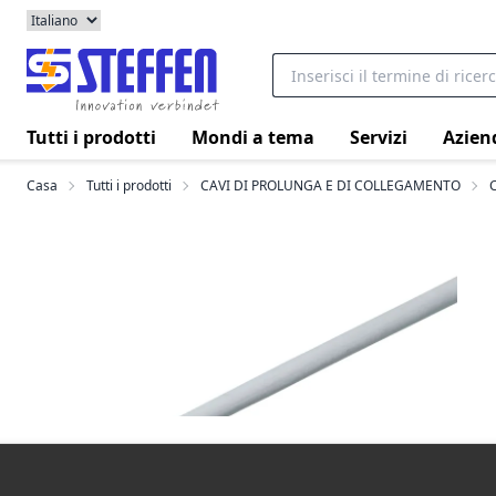
Tutti i prodotti
Mondi a tema
Servizi
Azien
Casa
Tutti i prodotti
CAVI DI PROLUNGA E DI COLLEGAMENTO