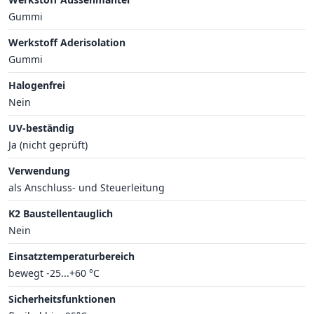
Gummi
Werkstoff Aderisolation
Gummi
Halogenfrei
Nein
UV-beständig
Ja (nicht geprüft)
Verwendung
als Anschluss- und Steuerleitung
K2 Baustellentauglich
Nein
Einsatztemperaturbereich
bewegt -25...+60 °C
Sicherheitsfunktionen