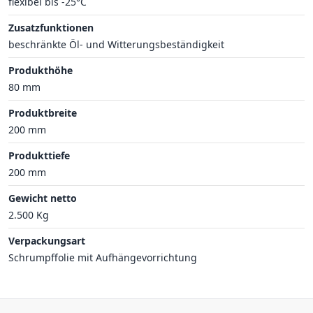
flexibel bis -25°C
Zusatzfunktionen
beschränkte Öl- und Witterungsbeständigkeit
Produkthöhe
80 mm
Produktbreite
200 mm
Produkttiefe
200 mm
Gewicht netto
2.500 Kg
Verpackungsart
Schrumpffolie mit Aufhängevorrichtung