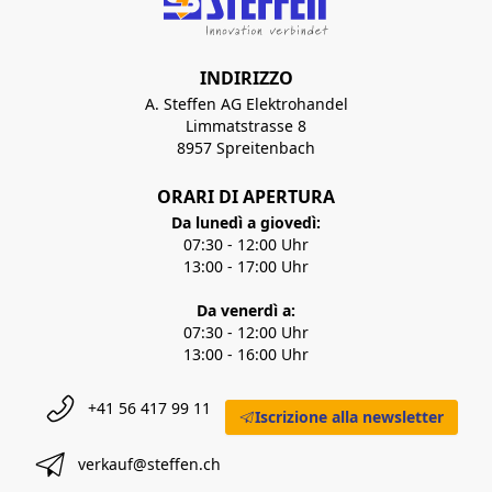
INDIRIZZO
A. Steffen AG Elektrohandel
Limmatstrasse 8
8957 Spreitenbach
ORARI DI APERTURA
Da lunedì a giovedì:
07:30 - 12:00 Uhr
13:00 - 17:00 Uhr
Da venerdì a:
07:30 - 12:00 Uhr
13:00 - 16:00 Uhr
+41 56 417 99 11
Iscrizione alla newsletter
verkauf@steffen.ch