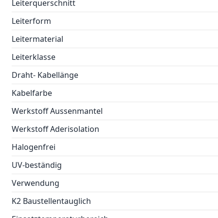
Leiterquerschnitt
Leiterform
Leitermaterial
Leiterklasse
Draht- Kabellänge
Kabelfarbe
Werkstoff Aussenmantel
Werkstoff Aderisolation
Halogenfrei
UV-beständig
Verwendung
K2 Baustellentauglich