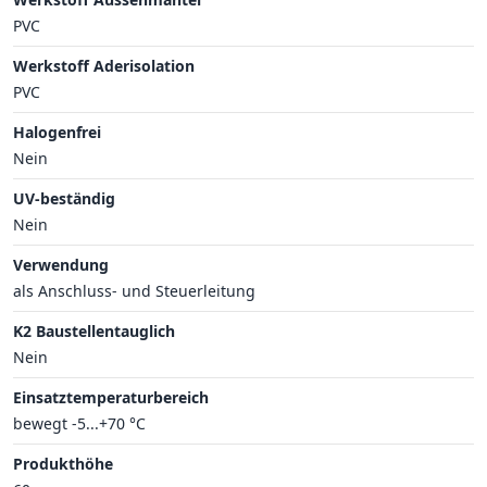
PVC
Werkstoff Aderisolation
PVC
Halogenfrei
Nein
UV-beständig
Nein
Verwendung
als Anschluss- und Steuerleitung
K2 Baustellentauglich
Nein
Einsatztemperaturbereich
bewegt -5...+70 °C
Produkthöhe