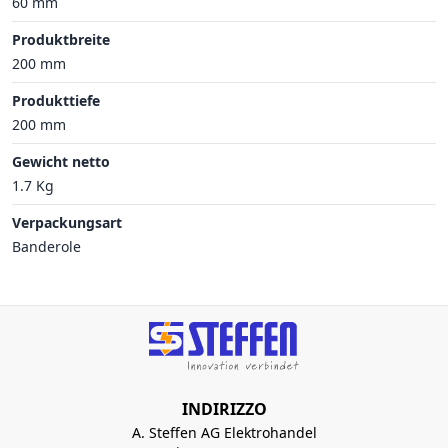
60 mm
Produktbreite
200 mm
Produkttiefe
200 mm
Gewicht netto
1.7 Kg
Verpackungsart
Banderole
INDIRIZZO
A. Steffen AG Elektrohandel