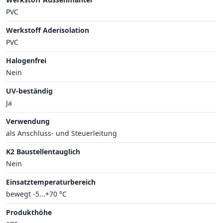
PVC
Werkstoff Aderisolation
PVC
Halogenfrei
Nein
UV-beständig
Ja
Verwendung
als Anschluss- und Steuerleitung
K2 Baustellentauglich
Nein
Einsatztemperaturbereich
bewegt -5...+70 °C
Produkthöhe