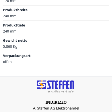
170 mm
Produktbreite
240 mm
Produkttiefe
240 mm
Gewicht netto
5.860 Kg
Verpackungsart
offen
INDIRIZZO
A. Steffen AG Elektrohandel