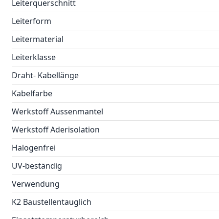
Leiterquerschnitt
Leiterform
Leitermaterial
Leiterklasse
Draht- Kabellänge
Kabelfarbe
Werkstoff Aussenmantel
Werkstoff Aderisolation
Halogenfrei
UV-beständig
Verwendung
K2 Baustellentauglich