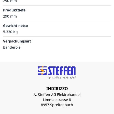
290 mm
Produkttiefe
290 mm
Gewicht netto
5.330 Kg
Verpackungsart
Banderole
INDIRIZZO
A. Steffen AG Elektrohandel
Limmatstrasse 8
8957 Spreitenbach