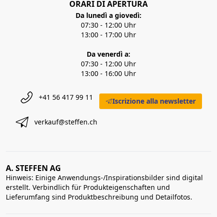
ORARI DI APERTURA
Da lunedì a giovedì:
07:30 - 12:00 Uhr
13:00 - 17:00 Uhr
Da venerdì a:
07:30 - 12:00 Uhr
13:00 - 16:00 Uhr
+41 56 417 99 11
Iscrizione alla newsletter
verkauf@steffen.ch
A. STEFFEN AG
Hinweis: Einige Anwendungs-/Inspirationsbilder sind digital
erstellt. Verbindlich für Produkteigenschaften und
Lieferumfang sind Produktbeschreibung und Detailfotos.