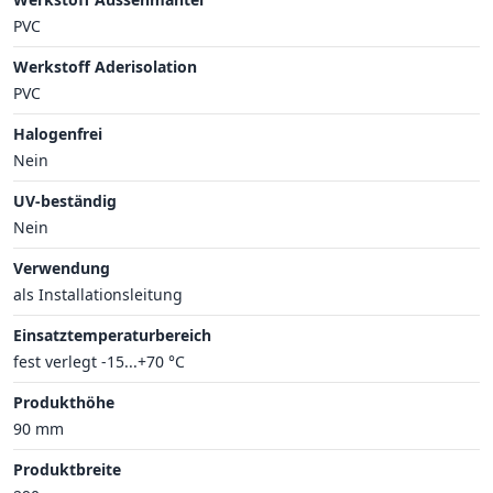
PVC
Werkstoff Aderisolation
PVC
Halogenfrei
Nein
UV-beständig
Nein
Verwendung
als Installationsleitung
Einsatztemperaturbereich
fest verlegt -15...+70 °C
Produkthöhe
90 mm
Produktbreite