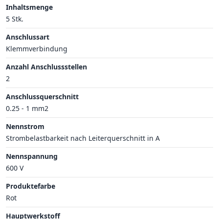
Inhaltsmenge
5 Stk.
Anschlussart
Klemmverbindung
Anzahl Anschlussstellen
2
Anschlussquerschnitt
0.25 - 1 mm2
Nennstrom
Strombelastbarkeit nach Leiterquerschnitt in A
Nennspannung
600 V
Produktefarbe
Rot
Hauptwerkstoff