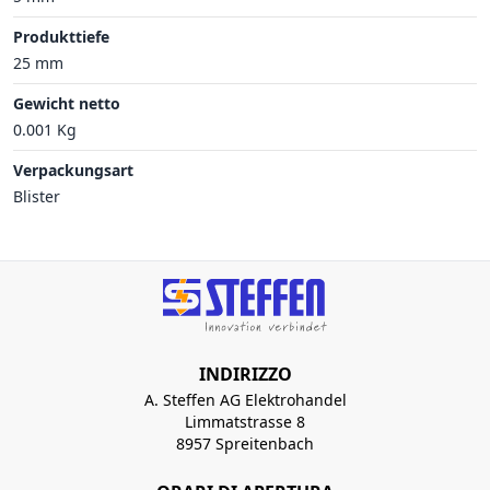
Produkttiefe
25 mm
Gewicht netto
0.001 Kg
Verpackungsart
Blister
INDIRIZZO
A. Steffen AG Elektrohandel
Limmatstrasse 8
8957 Spreitenbach