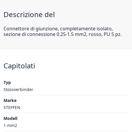
Descrizione del
Connettore di giunzione, completamente isolato,
sezione di connessione 0.25-1.5 mm2, rosso, PU 5 pz.
Capitolati
Typ
Stossverbinder
Marke
STEFFEN
Modell
1 mm2