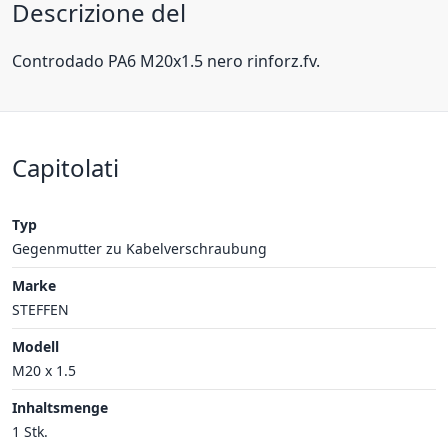
Descrizione del
Controdado PA6 M20x1.5 nero rinforz.fv.
Capitolati
Typ
Gegenmutter zu Kabelverschraubung
Marke
STEFFEN
Modell
M20 x 1.5
Inhaltsmenge
1 Stk.