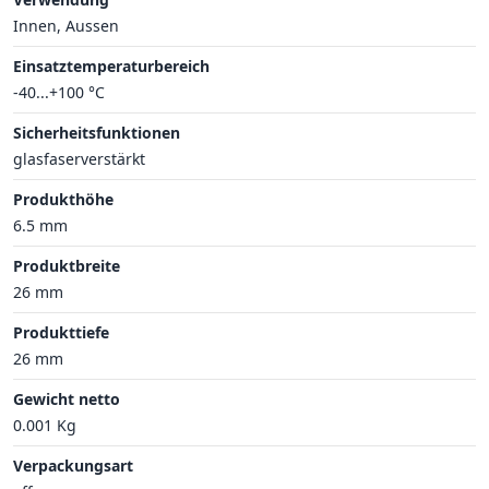
Innen, Aussen
Einsatztemperaturbereich
-40...+100 °C
Sicherheitsfunktionen
glasfaserverstärkt
Produkthöhe
6.5 mm
Produktbreite
26 mm
Produkttiefe
26 mm
Gewicht netto
0.001 Kg
Verpackungsart