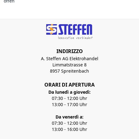
offen
INDIRIZZO
A. Steffen AG Elektrohandel
Limmatstrasse 8
8957 Spreitenbach
ORARI DI APERTURA
Da lunedì a giovedì:
07:30 - 12:00 Uhr
13:00 - 17:00 Uhr
Da venerdì a:
07:30 - 12:00 Uhr
13:00 - 16:00 Uhr