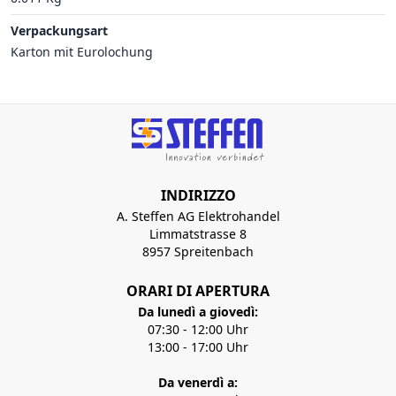
Verpackungsart
Karton mit Eurolochung
INDIRIZZO
A. Steffen AG Elektrohandel
Limmatstrasse 8
8957 Spreitenbach
ORARI DI APERTURA
Da lunedì a giovedì:
07:30 - 12:00 Uhr
13:00 - 17:00 Uhr
Da venerdì a: