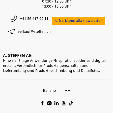
07:30 - 12:00 Uhr
13:00 - 16:00 Uhr
+41 56 417 99 11
Iscrizione alla newsletter
verkauf@steffen.ch
A. STEFFEN AG
Hinweis: Einige Anwendungs-/Inspirationsbilder sind digital
erstellt. Verbindlich für Produkteigenschaften und
Lieferumfang sind Produktbeschreibung und Detailfotos.